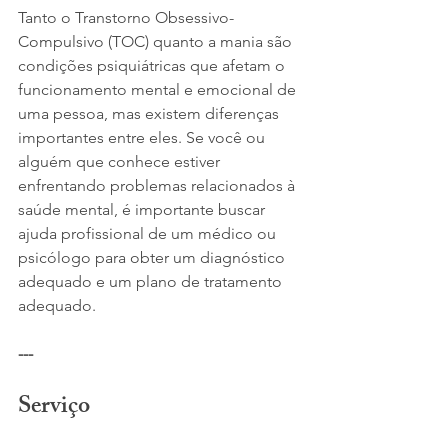
Tanto o Transtorno Obsessivo-
Compulsivo (TOC) quanto a mania são 
condições psiquiátricas que afetam o 
funcionamento mental e emocional de 
uma pessoa, mas existem diferenças 
importantes entre eles. Se você ou 
alguém que conhece estiver 
enfrentando problemas relacionados à 
saúde mental, é importante buscar 
ajuda profissional de um médico ou 
psicólogo para obter um diagnóstico 
adequado e um plano de tratamento 
adequado.
---
Serviço