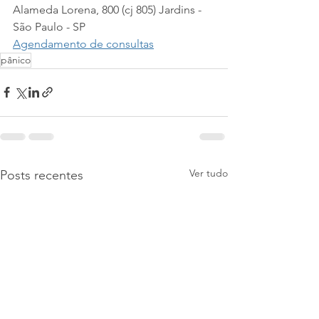
Alameda Lorena, 800 (cj 805) Jardins - 
São Paulo - SP​
Agendamento de consultas
pânico
Ver tudo
Posts recentes