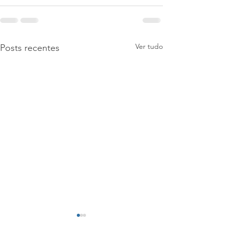
Ver tudo
Posts recentes