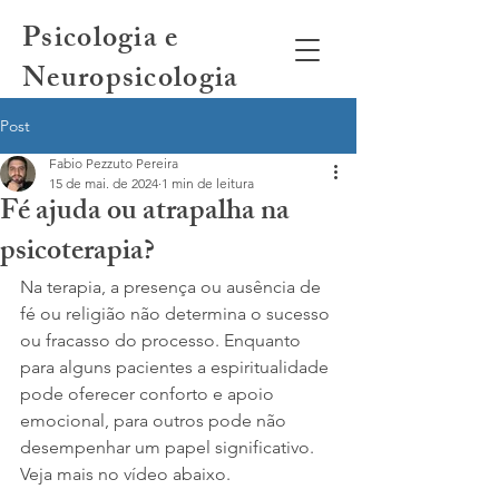
Psicologia e
Neuropsicologia
Post
Fabio Pezzuto Pereira
15 de mai. de 2024
1 min de leitura
Fé ajuda ou atrapalha na
psicoterapia?
Na terapia, a presença ou ausência de 
fé ou religião não determina o sucesso 
ou fracasso do processo. Enquanto 
para alguns pacientes a espiritualidade 
pode oferecer conforto e apoio 
emocional, para outros pode não 
desempenhar um papel significativo. 
Veja mais no vídeo abaixo.